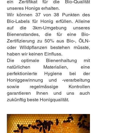
ein Zertifikat für die Bio-Qualität
unseres Honigs erhalten.
Wir können 37 von 38 Punkten des
Bio-Labels für Honig erfüllen. Alleine
auf die 3km-Umgebung unseres
Bienenstandes, die für eine Bio-
Zertifizierung zu 50% aus Bio-, ÖLN-
oder Wildpflanzen bestehen müsste,
haben wir keinen Einfluss.
Die optimale Bienenhaltung mit
natürlichen Materialien, eine
perfektionierte Hygiene bei der
Honiggewinnung und -verarbeitung
sowie regelmässige Kontrollen
garantieren Ihnen und uns auch
zukünftig beste Honigqualität.