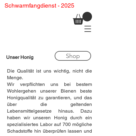
Schwarmfangdienst - 2025
Shop
Unser Honig
Die Qualität ist uns wichtig, nicht die
Menge.
Wir verpflichten uns bei bestem
Wohlergehen unserer Bienen beste
Honigqualität zu garantieren, und das
über die geltenden
Lebensmittelgesetze hinaus. Dazu
haben wir unseren Honig durch ein
spezialisiertes Labor auf 700 mögliche
Schadstoffe hin überprüfen lassen und